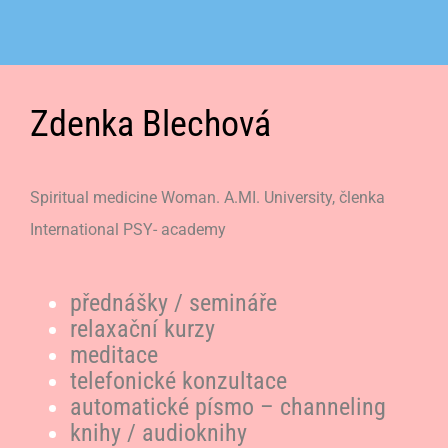
Zdenka Blechová
Spiritual medicine Woman. A.MI. University, členka
International PSY- academy
přednášky / semináře
relaxační kurzy
meditace
telefonické konzultace
automatické písmo – channeling
knihy / audioknihy