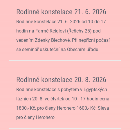
Rodinné konstelace 21. 6. 2026
Rodinné konstelace 21. 6. 2026 od 10 do 17
hodin na Farmě Reiglovi (Řeřichy 25) pod
vedením Zdenky Blechové. Při nepřízni počasí
se seminář uskuteční na Obecním úřadu
Rodinné konstelace 20. 8. 2026
Rodinné konstelace s pobytem v Egyptských
lázních 20. 8. ve čtvrtek od 10 - 17 hodin cena
1800,- Kč, pro členy Herohero 1600,- Kč. Sleva
pro členy Herohero